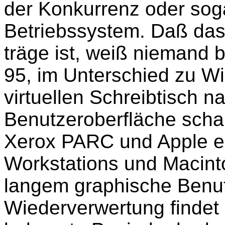
der Konkurrenz oder sog
Betriebssystem. Daß das
träge ist, weiß niemand 
95, im Unterschied zu Wi
virtuellen Schreibtisch 
Benutzeroberfläche schal
Xerox PARC und Apple ei
Workstations und Macint
langem graphische Benutz
Wiederverwertung findet 