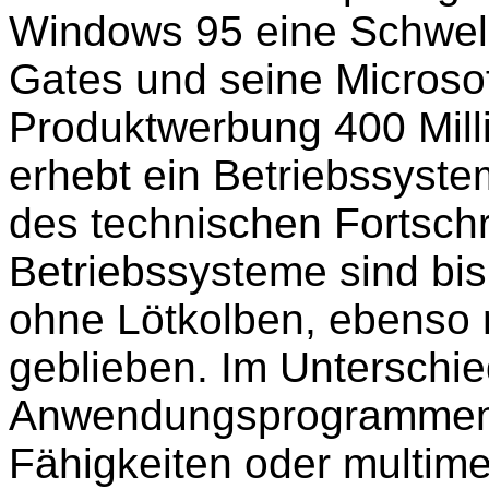
Windows 95 eine Schwell
Gates und seine Microsof
Produktwerbung 400 Milli
erhebt ein Betriebssyste
des technischen Fortschr
Betriebssysteme sind bis
ohne Lötkolben, ebenso 
geblieben. Im Unterschie
Anwendungsprogrammen,
Fähigkeiten oder multime