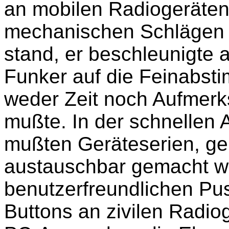
an mobilen Radiogeräten a
mechanischen Schlägen 
stand, er beschleunigte 
Funker auf die Feinabs
weder Zeit noch Aufmer
mußte. In der schnellen 
mußten Geräteserien, ge
austauschbar gemacht w
benutzerfreundlichen Pus
Buttons an zivilen Radio