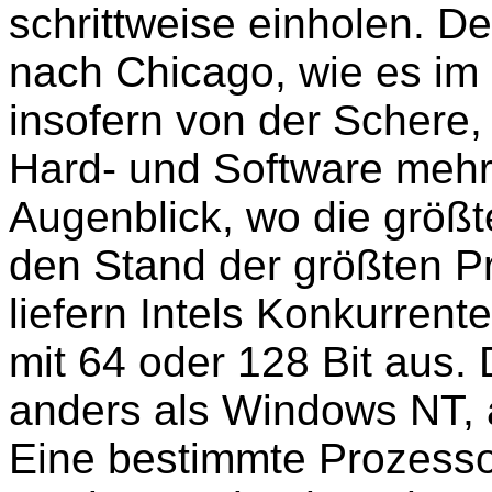
schrittweise einholen. 
nach Chicago, wie es im 
insofern von der Schere,
Hard- und Software mehr
Augenblick, wo die größt
den Stand der größten 
liefern Intels Konkurren
mit 64 oder 128 Bit aus.
anders als Windows NT, a
Eine bestimmte Prozessora