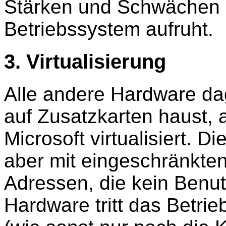
Stärken und Schwächen b
Betriebssystem aufruht.
3. Virtualisierung
Alle andere Hardware da
auf Zusatzkarten haust, a
Microsoft virtualisiert. D
aber mit eingeschränkte
Adressen, die kein Benutz
Hardware tritt das Betrie