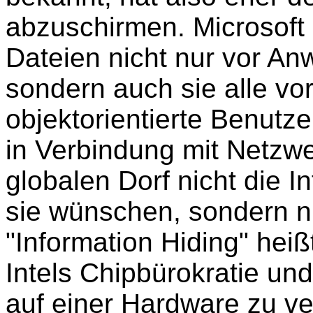
abzuschirmen. Microsoft
Dateien nicht nur vor An
sondern auch sie alle vor
objektorientierte Benutze
in Verbindung mit Netzw
globalen Dorf nicht die I
sie wünschen, sondern nu
"Information Hiding" hei
Intels Chipbürokratie und
auf einer Hardware zu ve