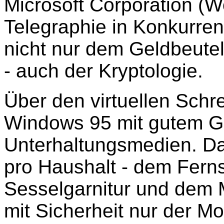
Microsoft Corporation (W
Telegraphie in Konkurren
nicht nur dem Geldbeutel
- auch der Kryptologie.
Über den virtuellen Schre
Windows 95 mit gutem G
Unterhaltungsmedien. Da
pro Haushalt - dem Ferns
Sesselgarnitur und dem M
mit Sicherheit nur der Mo