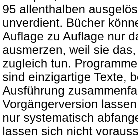
95 allenthalben ausgelö
unverdient. Bücher könne
Auflage zu Auflage nur d
ausmerzen, weil sie das,
zugleich tun. Programme
sind einzigartige Texte,
Ausführung zusammenfall
Vorgängerversion lassen 
nur systematisch abfange
lassen sich nicht voraus