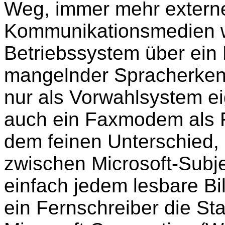
Weg, immer mehr externe 
Kommunikationsmedien w
Betriebssystem über ein
mangelnder Spracherken
nur als Vorwahlsystem e
auch ein Faxmodem als Fa
dem feinen Unterschied
zwischen Microsoft-Subje
einfach jedem lesbare Bi
ein Fernschreiber die St