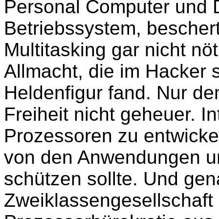
Personal Computer und
Betriebssystem, beschert
Multitasking gar nicht nö
Allmacht, die im Hacker s
Heldenfigur fand. Nur d
Freiheit nicht geheuer. Int
Prozessoren zu entwicke
von den Anwendungen unt
schützen sollte. Und gen
Zweiklassengesellschaft 