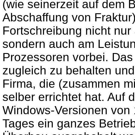
(wie seinerzeit auf dem 
Abschaffung von Fraktur
Fortschreibung nicht nu
sondern auch am Leistu
Prozessoren vorbei. Das
zugleich zu behalten und
Firma, die (zusammen m
selber errichtet hat. Au
Windows-Versionen von 1
Tages ein ganzes Betrie