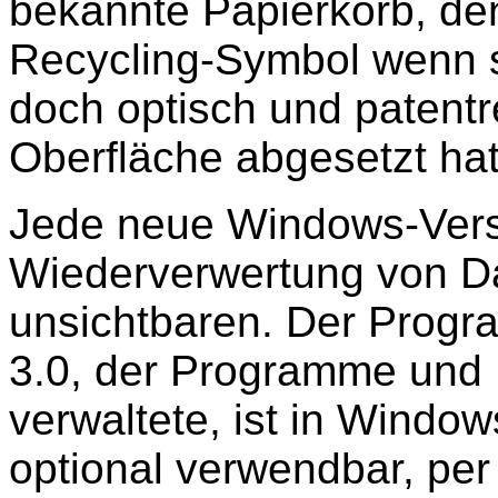
bekannte Papierkorb, den
Recycling-Symbol wenn sc
doch optisch und patentr
Oberfläche abgesetzt hat
Jede neue Windows-Versi
Wiederverwertung von Da
unsichtbaren. Der Prog
3.0, der Programme und D
verwaltete, ist in Window
optional verwendbar, per