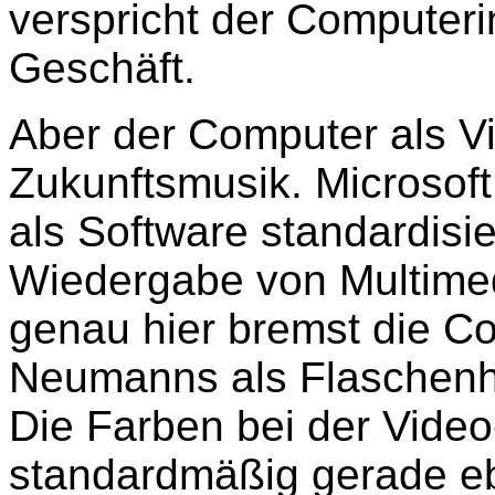
verspricht der Computeri
Geschäft.
Aber der Computer als Vi
Zukunftsmusik. Microsof
als Software standardisie
Wiedergabe von Multimed
genau hier bremst die Co
Neumanns als Flaschenh
Die Farben bei der Vide
standardmäßig gerade ebe