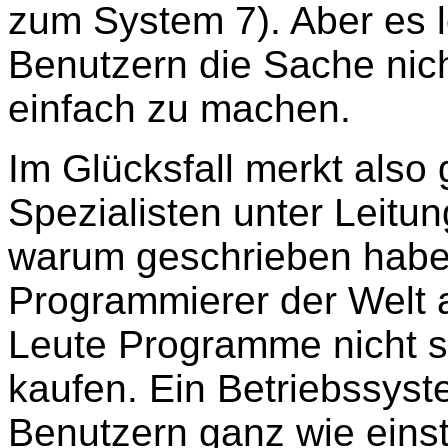
zum System 7). Aber es l
Benutzern die Sache nich
einfach zu machen.
Im Glücksfall merkt also
Spezialisten unter Leitu
warum geschrieben habe
Programmierer der Welt 
Leute Programme nicht s
kaufen. Ein Betriebssyst
Benutzern ganz wie eins