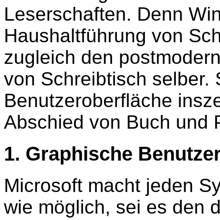
Leserschaften. Denn Win
Haushaltführung von Sch
zugleich den postmoderne
von Schreibtisch selber.
Benutzeroberfläche insz
Abschied von Buch und P
1. Graphische Benutze
Microsoft macht jeden Sy
wie möglich, sei es den