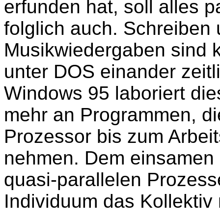
erfunden hat, soll alles p
folglich auch. Schreiben
Musikwiedergaben sind k
unter DOS einander zeitl
Windows 95 laboriert die
mehr an Programmen, di
Prozessor bis zum Arbeit
nehmen. Dem einsamen B
quasi-parallelen Prozes
Individuum das Kollektiv